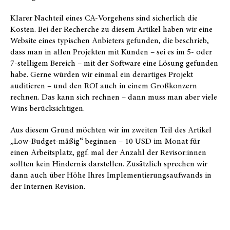
Klarer Nachteil eines CA-Vorgehens sind sicherlich die
Kosten. Bei der Recherche zu diesem Artikel haben wir eine
Website eines typischen Anbieters gefunden, die beschrieb,
dass man in allen Projekten mit Kunden – sei es im 5- oder
7-stelligem Bereich – mit der Software eine Lösung gefunden
habe. Gerne würden wir einmal ein derartiges Projekt
auditieren – und den ROI auch in einem Großkonzern
rechnen. Das kann sich rechnen – dann muss man aber viele
Wins berücksichtigen.
Aus diesem Grund möchten wir im zweiten Teil des Artikel
„Low-Budget-mäßig“ beginnen – 10 USD im Monat für
einen Arbeitsplatz, ggf. mal der Anzahl der Revisor:innen
sollten kein Hindernis darstellen. Zusätzlich sprechen wir
dann auch über Höhe Ihres Implementierungsaufwands in
der Internen Revision.