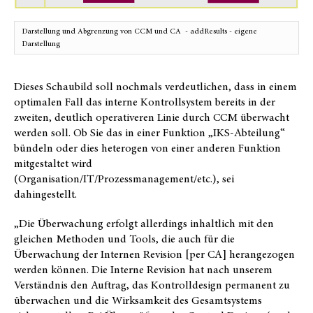
Darstellung und Abgrenzung von CCM und CA - addResults - eigene
Darstellung
Dieses Schaubild soll nochmals verdeutlichen, dass in einem
optimalen Fall das interne Kontrollsystem bereits in der
zweiten, deutlich operativeren Linie durch CCM überwacht
werden soll. Ob Sie das in einer Funktion „IKS-Abteilung“
bündeln oder dies heterogen von einer anderen Funktion
mitgestaltet wird
(Organisation/IT/Prozessmanagement/etc.), sei
dahingestellt.
„Die Überwachung erfolgt allerdings inhaltlich mit den
gleichen Methoden und Tools, die auch für die
Überwachung der Internen Revision [per CA] herangezogen
werden können. Die Interne Revision hat nach unserem
Verständnis den Auftrag, das Kontrolldesign permanent zu
überwachen und die Wirksamkeit des Gesamtsystems