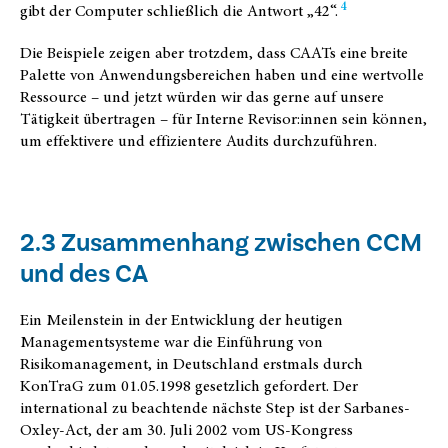
4
gibt der Computer schließlich die Antwort „42“.
Die Beispiele zeigen aber trotzdem, dass CAATs eine breite
Palette von Anwendungsbereichen haben und eine wertvolle
Ressource – und jetzt würden wir das gerne auf unsere
Tätigkeit übertragen – für Interne Revisor:innen sein können,
um effektivere und effizientere Audits durchzuführen.
2.3 Zusammenhang zwischen CCM
und des CA
Ein Meilenstein in der Entwicklung der heutigen
Managementsysteme war die Einführung von
Risikomanagement, in Deutschland erstmals durch
KonTraG zum 01.05.1998 gesetzlich gefordert. Der
international zu beachtende nächste Step ist der Sarbanes-
Oxley-Act, der am 30. Juli 2002 vom US-Kongress