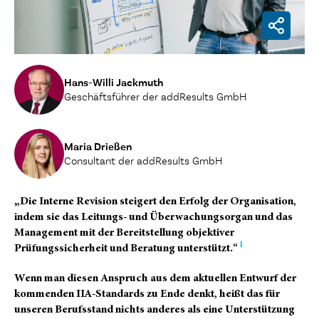
Hans-Willi Jackmuth
Geschäftsführer der addResults GmbH
Maria Drießen
Consultant der addResults GmbH
„Die Interne Revision steigert den Erfolg der Organisation,
indem sie das Leitungs- und Überwachungsorgan und das
Management mit der Bereitstellung objektiver
1
Prüfungssicherheit und Beratung unterstützt.“
Wenn man diesen Anspruch aus dem aktuellen Entwurf der
kommenden IIA-Standards zu Ende denkt, heißt das für
unseren Berufsstand nichts anderes als eine Unterstützung