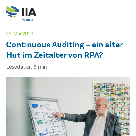
25. Mai 2023
Continuous Auditing – ein alter
Hut im Zeitalter von RPA?
Lesedauer: 9 min