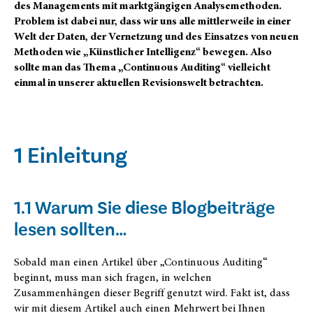
des Managements mit marktgängigen Analysemethoden.
Problem ist dabei nur, dass wir uns alle mittlerweile in einer
Welt der Daten, der Vernetzung und des Einsatzes von neuen
Methoden wie „Künstlicher Intelligenz“ bewegen. Also
sollte man das Thema „Continuous Auditing“ vielleicht
einmal in unserer aktuellen Revisionswelt betrachten.
1 Einleitung
1.1 Warum Sie diese Blogbeiträge
lesen sollten…
Sobald man einen Artikel über „Continuous Auditing“
beginnt, muss man sich fragen, in welchen
Zusammenhängen dieser Begriff genutzt wird. Fakt ist, dass
wir mit diesem Artikel auch einen Mehrwert bei Ihnen