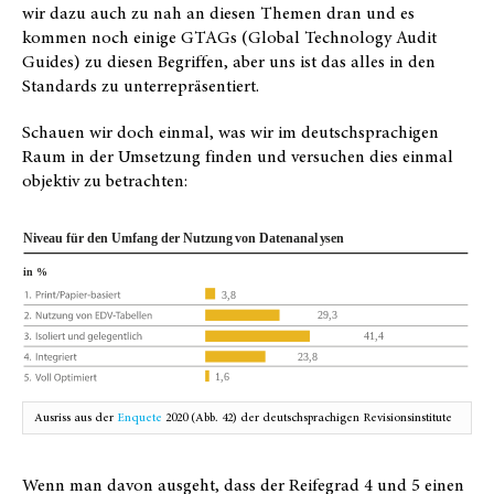
wir dazu auch zu nah an diesen Themen dran und es
kommen noch einige GTAGs (Global Technology Audit
Guides) zu diesen Begriffen, aber uns ist das alles in den
Standards zu unterrepräsentiert.
Schauen wir doch einmal, was wir im deutschsprachigen
Raum in der Umsetzung finden und versuchen dies einmal
objektiv zu betrachten:
Ausriss aus der
Enquete
2020 (Abb. 42) der deutschsprachigen Revisionsinstitute
Wenn man davon ausgeht, dass der Reifegrad 4 und 5 einen