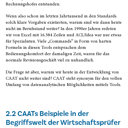
Rechnungshofes entstanden.
Wenn also schon im letzten Jahrtausend in den Standards
solch klare Vorgaben existierten, warum sind wir dann heute
nicht im Berufsstand weiter? In den 1990er Jahren redeten
wir von Excel mit 16.384 Zeilen und ACL/Idea war nur etwas
für Spezialisten. Viele „Commands“ in Form von harten
Formeln in diesen Tools entsprachen dem
Bedienungskomfort der damaligen Zeit, waren für das
normale Revisionsgeschäft viel zu unhandlich.
Die Frage ist aber, warum wir heute in der Entwicklung von
CAAT nicht weiter sind? CAAT steht synonym für den vollen
Umfang von datenanalytischen Möglichkeiten mittels Tools.
2.2 CAATs Beispiele in der
Begriffswelt der Wirtschaftsprüfer