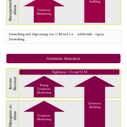
Darstellung und Abgrenzung von CCM und CA - addResults - eigene
Darstellung