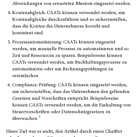
Abweichungen von erwarteten Mustern eingesetzt werden.
Kontenabgleich: CAATs können verwendet werden, um
Kontenabgleiche durchzuführen und so sicherzustellen,
dass die Konten des Unternehmens korrekt und
konsistent sind.
Prozessautomatisierung: CAATs können eingesetzt
werden, um manuelle Prozesse zu automatisieren und so
Zeit und Ressourcen zu sparen. Beispielsweise können
CAATs verwendet werden, um Buchhaltungsprozesse zu
automatisieren oder um Rechnungsprüfungen zu
vereinfachen.
Compliance-Prüfung: CAATs können eingesetzt werden,
um sicherzustellen, dass das Unternehmen den geltenden
Gesetzen und Vorschriften entspricht. Beispielsweise
können CAATs verwendet werden, um die Einhaltung von
Steuervorschriften oder Datenschutzgesetzen zu
3
überwachen.
Unser Ziel war es nicht, den Artikel durch einen ChatBot