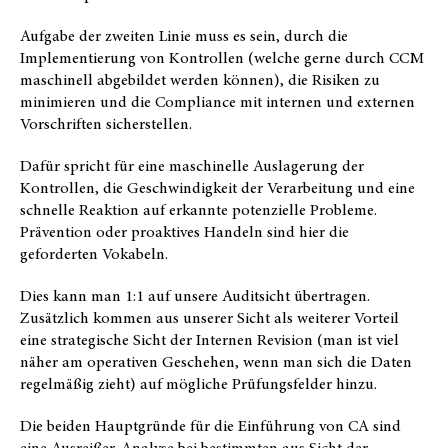
Aufgabe der zweiten Linie muss es sein, durch die
Implementierung von Kontrollen (welche gerne durch CCM
maschinell abgebildet werden können), die Risiken zu
minimieren und die Compliance mit internen und externen
Vorschriften sicherstellen.
Dafür spricht für eine maschinelle Auslagerung der
Kontrollen, die Geschwindigkeit der Verarbeitung und eine
schnelle Reaktion auf erkannte potenzielle Probleme.
Prävention oder proaktives Handeln sind hier die
geforderten Vokabeln.
Dies kann man 1:1 auf unsere Auditsicht übertragen.
Zusätzlich kommen aus unserer Sicht als weiterer Vorteil
eine strategische Sicht der Internen Revision (man ist viel
näher am operativen Geschehen, wenn man sich die Daten
regelmäßig zieht) auf mögliche Prüfungsfelder hinzu.
Die beiden Hauptgründe für die Einführung von CA sind
eine Ausreißer-Analyse bei bestimmten aus Sicht der