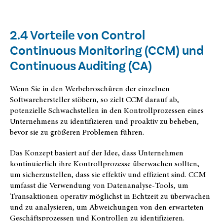
2.4 Vorteile von Control
Continuous Monitoring (CCM) und
Continuous Auditing (CA)
Wenn Sie in den Werbebroschüren der einzelnen
Softwarehersteller stöbern, so zielt CCM darauf ab,
potenzielle Schwachstellen in den Kontrollprozessen eines
Unternehmens zu identifizieren und proaktiv zu beheben,
bevor sie zu größeren Problemen führen.
Das Konzept basiert auf der Idee, dass Unternehmen
kontinuierlich ihre Kontrollprozesse überwachen sollten,
um sicherzustellen, dass sie effektiv und effizient sind. CCM
umfasst die Verwendung von Datenanalyse-Tools, um
Transaktionen operativ möglichst in Echtzeit zu überwachen
und zu analysieren, um Abweichungen von den erwarteten
Geschäftsprozessen und Kontrollen zu identifizieren.