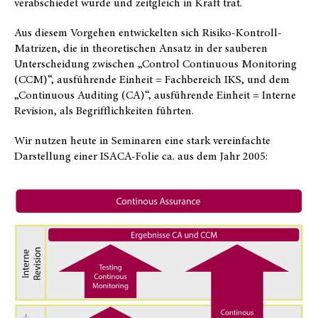
verabschiedet wurde und zeitgleich in Kraft trat.
Aus diesem Vorgehen entwickelten sich Risiko-Kontroll-
Matrizen, die in theoretischen Ansatz in der sauberen
Unterscheidung zwischen „Control Continuous Monitoring
(CCM)“, ausführende Einheit = Fachbereich IKS, und dem
„Continuous Auditing (CA)“, ausführende Einheit = Interne
Revision, als Begrifflichkeiten führten.
Wir nutzen heute in Seminaren eine stark vereinfachte
Darstellung einer ISACA-Folie ca. aus dem Jahr 2005: