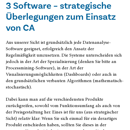
3 Software – strategische
Überlegungen zum Einsatz
von CA
Aus unserer Sicht ist grundsätzlich jede Datenanalyse-
Software geeignet, erfolgreich den Ansatz der
Regelmäßigkeit umzusetzen. Die Systeme unterscheiden sich
jedoch in der Art der Spezialisierung (denken Sie bitte an
Processmining-Software), in der Art der
Visualisierungsmöglichkeiten (Dashboards) oder auch in
den grundsätzlichen verbauten Algorithmen (mathematisch-
stochastisch).
Dabei kann man auf die verschiedensten Produkte
zurückgreifen, sowohl vom Funktionsumfang als auch von
der Preisgestaltung her. Eines ist für uns (aus strategischer
Sicht) relativ klar: Wenn Sie sich einmal für ein derartiges
Produkt entschieden haben, sollten Sie dieses in der