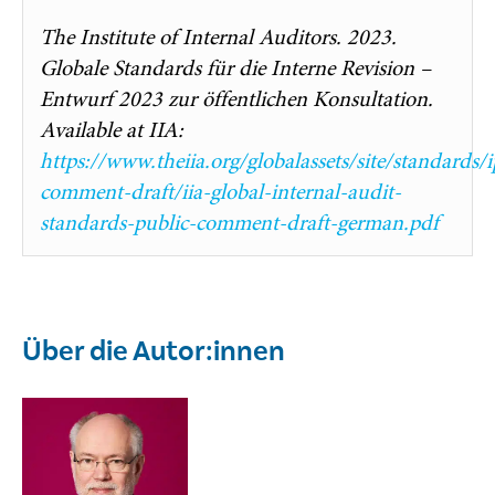
The Institute of Internal Auditors. 2023.
Globale Standards für die Interne Revision –
Entwurf 2023 zur öffentlichen Konsultation.
Available at IIA:
https://www.theiia.org/globalassets/site/standards/i
comment-draft/iia-global-internal-audit-
standards-public-comment-draft-german.pdf
Über die Autor:innen