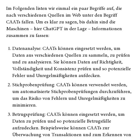
Im Folgenden listen wir einmal ein paar Begriffe auf, die
nach verschiedenen Quellen im Web unter den Begriff
CAATs fallen. Um es klar zu sagen, bis dahin sind die
Maschinen – hier ChatGPT in der Lage – Informationen
zusammen zu fassen:
Datenanalyse: CAATs können eingesetzt werden, um
Daten aus verschiedenen Quellen zu sammeln, zu prüfen
und zu analysieren. Sie können Daten auf Richtigkeit,
Vollständigkeit und Konsistenz prüfen und so potenzielle
Fehler und Unregelmäßigkeiten aufdecken.
Stichprobenprüfung: CAATs können verwendet werden,
um automatisierte Stichprobenprüfungen durchzuführen,
um das Risiko von Fehlern und Unregelmäßigkeiten zu
minimieren.
Betrugsprüfung: CAATs können eingesetzt werden, um
Daten zu prüfen und so potenzielle Betrugsfälle
aufzudecken. Beispielsweise können CAATs zur
Überwachung von Transaktionen und zum Erkennen von