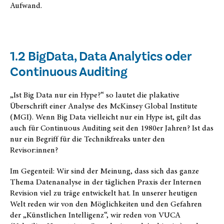
Aufwand.
1.2 BigData, Data Analytics oder
Continuous Auditing
„Ist Big Data nur ein Hype?“ so lautet die plakative
Überschrift einer Analyse des McKinsey Global Institute
(MGI). Wenn Big Data vielleicht nur ein Hype ist, gilt das
auch für Continuous Auditing seit den 1980er Jahren? Ist das
nur ein Begriff für die Technikfreaks unter den
Revisor:innen?
Im Gegenteil: Wir sind der Meinung, dass sich das ganze
Thema Datenanalyse in der täglichen Praxis der Internen
Revision viel zu träge entwickelt hat. In unserer heutigen
Welt reden wir von den Möglichkeiten und den Gefahren
der „Künstlichen Intelligenz“, wir reden von VUCA