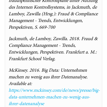
fraudspezifischer Kontrollpläne unter Nutzung
des Internen Kontrollsystems, in Jackmuth, de
Lamboy, Zawilla (Hrsg.): Fraud & Compliance
Management - Trends, Entwicklungen,
Perspektiven, S. 669-700
Jackmuth, de Lamboy, Zawilla. 2018. Fraud &
Compliance Management - Trends,
Entwicklungen, Perspektiven. Frankfurt a. M.:
Frankfurt School Verlag.
McKinsey. 2016. Big Data: Unternehmen
machen zu wenig aus ihrer Datenanalyse.
Available at:
https://www.mckinsey.com/de/news/presse/big-
data-unternehmen-machen-zu-wenig-aus-
ihrer-datenanalyse