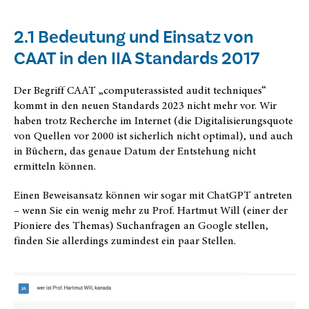
2.1 Bedeutung und Einsatz von
CAAT in den IIA Standards 2017
Der Begriff CAAT „computerassisted audit techniques“
kommt in den neuen Standards 2023 nicht mehr vor. Wir
haben trotz Recherche im Internet (die Digitalisierungsquote
von Quellen vor 2000 ist sicherlich nicht optimal), und auch
in Büchern, das genaue Datum der Entstehung nicht
ermitteln können.
Einen Beweisansatz können wir sogar mit ChatGPT antreten
– wenn Sie ein wenig mehr zu Prof. Hartmut Will (einer der
Pioniere des Themas) Suchanfragen an Google stellen,
finden Sie allerdings zumindest ein paar Stellen.