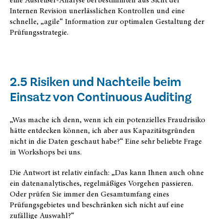
Internen Revision unerlässlichen Kontrollen und eine
schnelle, „agile“ Information zur optimalen Gestaltung der
Prüfungsstrategie.
2.5 Risiken und Nachteile beim
Einsatz von Continuous Auditing
„Was mache ich denn, wenn ich ein potenzielles Fraudrisiko
hätte entdecken können, ich aber aus Kapazitätsgründen
nicht in die Daten geschaut habe?“ Eine sehr beliebte Frage
in Workshops bei uns.
Die Antwort ist relativ einfach: „Das kann Ihnen auch ohne
ein datenanalytisches, regelmäßiges Vorgehen passieren.
Oder prüfen Sie immer den Gesamtumfang eines
Prüfungsgebietes und beschränken sich nicht auf eine
zufällige Auswahl?“