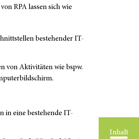
von RPA lassen sich wie
hnittstellen bestehender IT-
n von Aktivitäten wie bspw.
mputerbildschirm.
n in eine bestehende IT-
Inhalt