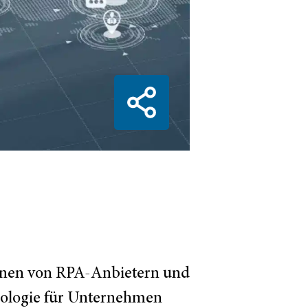
ionen von RPA-Anbietern und
hnologie für Unternehmen