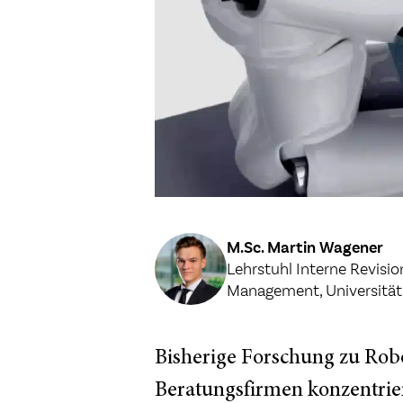
M.Sc. Martin Wagener
Lehrstuhl Interne Revisio
Management, Universität
Bisherige Forschung zu Rob
Beratungsfirmen konzentrier