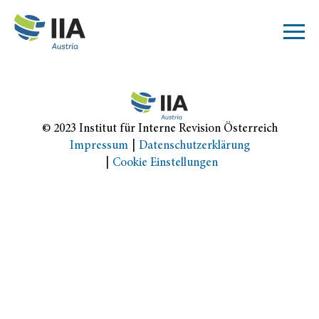
© 2023 Institut für Interne Revision Österreich
Impressum
Datenschutzerklärung
Cookie Einstellungen