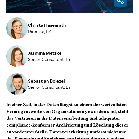
Christa Hasenrath
Director, EY
Jasmina Metzke
Senior Consultant, EY
Sebastian Dolezel
Senior Consultant, EY
In einer Zeit, in der Daten längst zu einem der wertvollsten
Vermögenswerte von Organisationen geworden sind, steht
das Vertrauen in die Datenverarbeitung und adäquater
compliance-konformer Archivierung und Löschung dieser
an vorderster Stelle. Datenverarbeitung umfasst nicht nur
das Sammeln und Speichern von Informationen, sondern