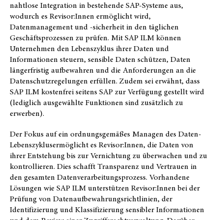
nahtlose Integration in bestehende SAP-Systeme aus,
wodurch es Revisor:Innen ermöglicht wird,
Datenmanagement und -sicherheit in den täglichen
Geschäftsprozessen zu prüfen. Mit SAP ILM können
Unternehmen den Lebenszyklus ihrer Daten und
Informationen steuern, sensible Daten schützen, Daten
längerfristig aufbewahren und die Anforderungen an die
Datenschutzregelungen erfüllen. Zudem sei erwähnt, dass
SAP ILM kostenfrei seitens SAP zur Verfügung gestellt wird
(lediglich ausgewählte Funktionen sind zusätzlich zu
erwerben).
Der Fokus auf ein ordnungsgemäßes Managen des Daten-
Lebenszyklusermöglicht es Revisor:Innen, die Daten von
ihrer Entstehung bis zur Vernichtung zu überwachen und zu
kontrollieren. Dies schafft Transparenz und Vertrauen in
den gesamten Datenverarbeitungsprozess. Vorhandene
Lösungen wie SAP ILM unterstützen Revisor:Innen bei der
Prüfung von Datenaufbewahrungsrichtlinien, der
Identifizierung und Klassifizierung sensibler Informationen