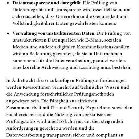
Datentransparenz und -integrität
: Die Prüfung von
Datenintegrität und -transparenz wird essentiell sein, um
sicherzustellen, dass Unternehmen die Genauigkeit und
Vollständigkeit ihrer Daten gewährleisten können.
Verwaltung von unstrukturierten Daten
: Die Prüfung von
unstrukturierten Datenquellen wie E-Mails, sozialen
Medien und anderen digitalen Kommunikationskanälen
wird an Bedeutung gewinnen, da sie in Unternehmen
zunehmend für die Datenverarbeitung genutzt werden.
Eine korrekte Archivierung und Löschung muss bestehen.
In Anbetracht dieser zukünftigen Prüfungsanforderungen
werden Revisor:Innen vermehrt auf technisches Wissen und
die Anwendung fortschrittlicher Prüfungsmethoden
angewiesen sein. Die Fähigkeit zur effektiven
Zusammenarbeit mit IT- und Security-Expert:Innn sowie den
Fachbereichen und die Nutzung von spezialisierten
Prüfungstools wird unerlässlich sein, um den steigenden
Anforderungen gerecht zu werden und die
Datenverarbeitung transparent, sicher und compliant zu