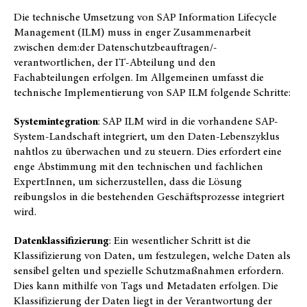
Die technische Umsetzung von SAP Information Lifecycle
Management (ILM) muss in enger Zusammenarbeit
zwischen dem:der Datenschutzbeauftragen/-
verantwortlichen, der IT-Abteilung und den
Fachabteilungen erfolgen. Im Allgemeinen umfasst die
technische Implementierung von SAP ILM folgende Schritte:
Systemintegration
: SAP ILM wird in die vorhandene SAP-
System-Landschaft integriert, um den Daten-Lebenszyklus
nahtlos zu überwachen und zu steuern. Dies erfordert eine
enge Abstimmung mit den technischen und fachlichen
Expert:Innen, um sicherzustellen, dass die Lösung
reibungslos in die bestehenden Geschäftsprozesse integriert
wird.
Datenklassifizierung
: Ein wesentlicher Schritt ist die
Klassifizierung von Daten, um festzulegen, welche Daten als
sensibel gelten und spezielle Schutzmaßnahmen erfordern.
Dies kann mithilfe von Tags und Metadaten erfolgen. Die
Klassifizierung der Daten liegt in der Verantwortung der