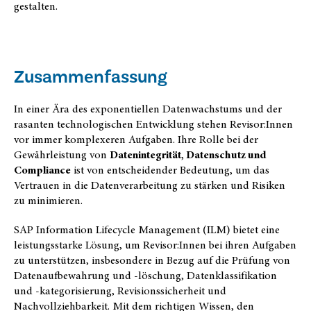
gestalten.
Zusammenfassung
In einer Ära des exponentiellen Datenwachstums und der
rasanten technologischen Entwicklung stehen Revisor:Innen
vor immer komplexeren Aufgaben. Ihre Rolle bei der
Gewährleistung von
Datenintegrität, Datenschutz und
Compliance
ist von entscheidender Bedeutung, um das
Vertrauen in die Datenverarbeitung zu stärken und Risiken
zu minimieren.
SAP Information Lifecycle Management (ILM) bietet eine
leistungsstarke Lösung, um Revisor:Innen bei ihren Aufgaben
zu unterstützen, insbesondere in Bezug auf die Prüfung von
Datenaufbewahrung und -löschung, Datenklassifikation
und -kategorisierung, Revisionssicherheit und
Nachvollziehbarkeit. Mit dem richtigen Wissen, den