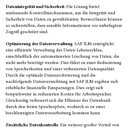
Datenintegrität und Sicherheit
: Die Lösung bietet
umfassende Kontrollmechanismen, um die Integrität und
Sicherheit von Daten zu gewährleisten. Revisor:Innen können
so sicherstellen, dass sensible Informationen vor unbefugtem
Zugriff geschützt sind.
Optimierung der Datenverwaltung
: SAP ILM ermöglicht
eine effiziente Verwaltung des Daten-Lebenszyklus,
einschließlich der automatisierten Löschung von Daten, die
nicht mehr benötigt werden. Dies führt zu einer Reduzierung
von Speicherkosten und einer verbesserten Datenqualität.
Durch die optimale Datenarchivierung und die
nachfolgende Datenvernichtung mit SAP ILM ergeben sich
erhebliche finanzielle Einsparungen. Dies zeigt sich
beispielsweise in reduzierten Kosten für Arbeitsspeicher.
Gleichzeitig verbessert sich die Effizienz der Datenbank
durch den freien Speicherplatz, wodurch es zu einer
beschleunigten Datenverarbeitung kommen kann.
Zusätzliche Datenkontrolle
: Ein weiterer großer Vorteil von