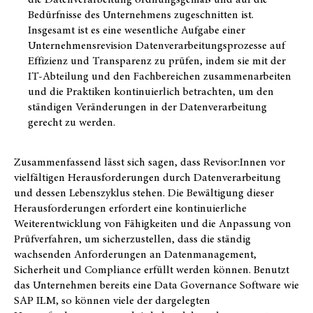
Bedürfnisse des Unternehmens zugeschnitten ist.
Insgesamt ist es eine wesentliche Aufgabe einer
Unternehmensrevision Datenverarbeitungsprozesse auf
Effizienz und Transparenz zu prüfen, indem sie mit der
IT-Abteilung und den Fachbereichen zusammenarbeiten
und die Praktiken kontinuierlich betrachten, um den
ständigen Veränderungen in der Datenverarbeitung
gerecht zu werden.
Zusammenfassend lässt sich sagen, dass Revisor:Innen vor
vielfältigen Herausforderungen durch Datenverarbeitung
und dessen Lebenszyklus stehen. Die Bewältigung dieser
Herausforderungen erfordert eine kontinuierliche
Weiterentwicklung von Fähigkeiten und die Anpassung von
Prüfverfahren, um sicherzustellen, dass die ständig
wachsenden Anforderungen an Datenmanagement,
Sicherheit und Compliance erfüllt werden können. Benutzt
das Unternehmen bereits eine Data Governance Software wie
SAP ILM, so können viele der dargelegten