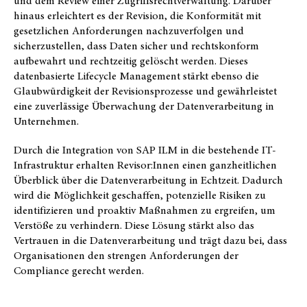
und dem Review einer Zugriffsrechtverwaltung. Darüber
hinaus erleichtert es der Revision, die Konformität mit
gesetzlichen Anforderungen nachzuverfolgen und
sicherzustellen, dass Daten sicher und rechtskonform
aufbewahrt und rechtzeitig gelöscht werden. Dieses
datenbasierte Lifecycle Management stärkt ebenso die
Glaubwürdigkeit der Revisionsprozesse und gewährleistet
eine zuverlässige Überwachung der Datenverarbeitung in
Unternehmen.
Durch die Integration von SAP ILM in die bestehende IT-
Infrastruktur erhalten Revisor:Innen einen ganzheitlichen
Überblick über die Datenverarbeitung in Echtzeit. Dadurch
wird die Möglichkeit geschaffen, potenzielle Risiken zu
identifizieren und proaktiv Maßnahmen zu ergreifen, um
Verstöße zu verhindern. Diese Lösung stärkt also das
Vertrauen in die Datenverarbeitung und trägt dazu bei, dass
Organisationen den strengen Anforderungen der
Compliance gerecht werden.