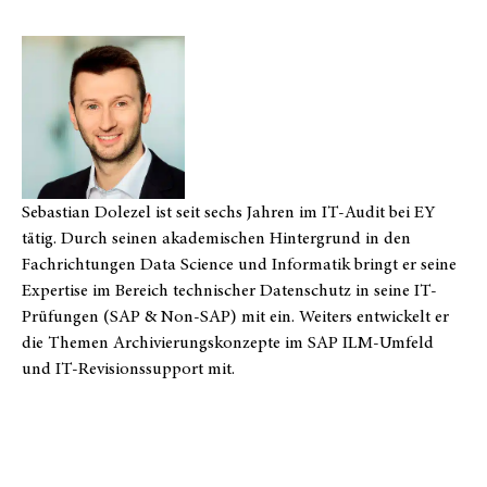
Sebastian Dolezel ist seit sechs Jahren im IT-Audit bei EY
tätig. Durch seinen akademischen Hintergrund in den
Fachrichtungen Data Science und Informatik bringt er seine
Expertise im Bereich technischer Datenschutz in seine IT-
Prüfungen (SAP & Non-SAP) mit ein. Weiters entwickelt er
die Themen Archivierungskonzepte im SAP ILM-Umfeld
und IT-Revisionssupport mit.