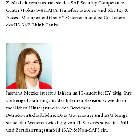
Zusätzlich verantwortet sie das SAP Security Competence
Center (Fokus S/4 HANA Transformationen und Identity &
Access Management) bei EY Österreich und ist Co-Leiterin
des IIA SAP Think Tanks.
Jasmina Metzke ist seit 3 Jahren im IT-Audit bei EY tätig. Ihre
vorherige Erfahrung aus der Internen Revision sowie ihren
fachlichen Hintergrund in den Bereichen
Betriebswirtschaftslehre, Data Governance und ESG bringt
sie bei der Weiterentwicklung von IT-Services sowie im Prüf-
und Zertifizierungsumfeld (SAP & Non-SAP) ein.