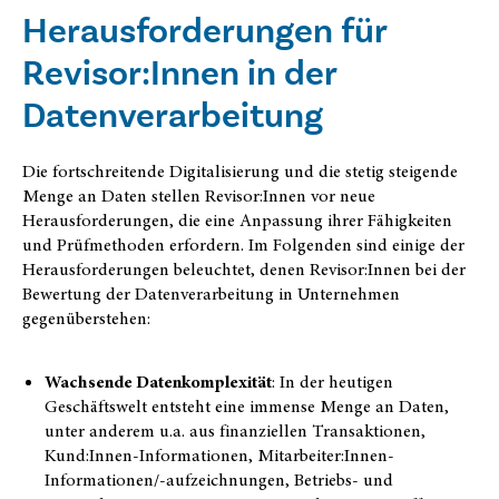
Herausforderungen für
Revisor:Innen in der
Datenverarbeitung
Die fortschreitende Digitalisierung und die stetig steigende
Menge an Daten stellen Revisor:Innen vor neue
Herausforderungen, die eine Anpassung ihrer Fähigkeiten
und Prüfmethoden erfordern. Im Folgenden sind einige der
Herausforderungen beleuchtet, denen Revisor:Innen bei der
Bewertung der Datenverarbeitung in Unternehmen
gegenüberstehen:
Wachsende Datenkomplexität
: In der heutigen
Geschäftswelt entsteht eine immense Menge an Daten,
unter anderem u.a. aus finanziellen Transaktionen,
Kund:Innen-Informationen, Mitarbeiter:Innen-
Informationen/-aufzeichnungen, Betriebs- und