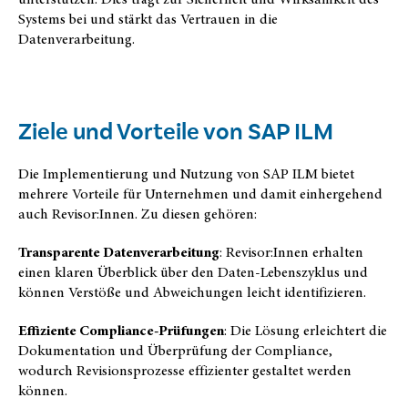
Systems bei und stärkt das Vertrauen in die
Datenverarbeitung.
Ziele und Vorteile von SAP ILM
Die Implementierung und Nutzung von SAP ILM bietet
mehrere Vorteile für Unternehmen und damit einhergehend
auch Revisor:Innen. Zu diesen gehören:
Transparente Datenverarbeitung
: Revisor:Innen erhalten
einen klaren Überblick über den Daten-Lebenszyklus und
können Verstöße und Abweichungen leicht identifizieren.
Effiziente Compliance-Prüfungen
: Die Lösung erleichtert die
Dokumentation und Überprüfung der Compliance,
wodurch Revisionsprozesse effizienter gestaltet werden
können.