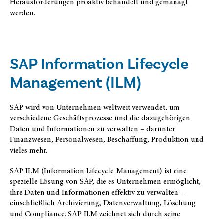
Herausforderungen proaktiv behandelt und gemanagt
werden.
SAP Information Lifecycle
Management (ILM)
SAP wird von Unternehmen weltweit verwendet, um
verschiedene Geschäftsprozesse und die dazugehörigen
Daten und Informationen zu verwalten – darunter
Finanzwesen, Personalwesen, Beschaffung, Produktion und
vieles mehr.
SAP ILM (Information Lifecycle Management) ist eine
spezielle Lösung von SAP, die es Unternehmen ermöglicht,
ihre Daten und Informationen effektiv zu verwalten –
einschließlich Archivierung, Datenverwaltung, Löschung
und Compliance. SAP ILM zeichnet sich durch seine