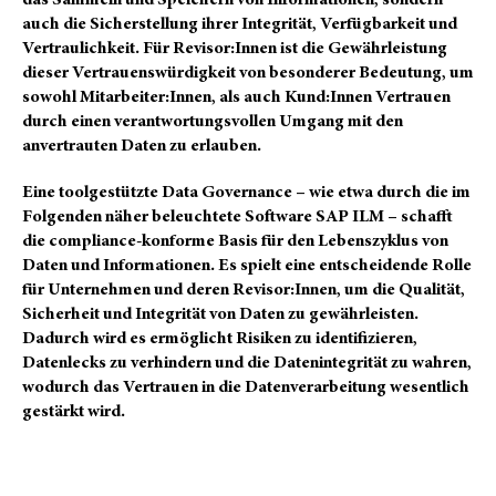
auch die Sicherstellung ihrer Integrität, Verfügbarkeit und
Vertraulichkeit. Für Revisor:Innen ist die Gewährleistung
dieser Vertrauenswürdigkeit von besonderer Bedeutung, um
sowohl Mitarbeiter:Innen, als auch Kund:Innen Vertrauen
durch einen verantwortungsvollen Umgang mit den
anvertrauten Daten zu erlauben.
Eine toolgestützte Data Governance – wie etwa durch die im
Folgenden näher beleuchtete Software SAP ILM – schafft
die compliance-konforme Basis für den Lebenszyklus von
Daten und Informationen. Es spielt eine entscheidende Rolle
für Unternehmen und deren Revisor:Innen, um die Qualität,
Sicherheit und Integrität von Daten zu gewährleisten.
Dadurch wird es ermöglicht Risiken zu identifizieren,
Datenlecks zu verhindern und die Datenintegrität zu wahren,
wodurch das Vertrauen in die Datenverarbeitung wesentlich
gestärkt wird.