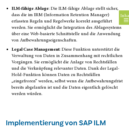
ILM-fähige Ablage
: Die ILM-fähige Ablage stellt sicher,
dass die im IRM (Information Retention Manager)
Inha
erfassten Regeln und Regelwerke korrekt ausgeführt
werden. Sie ermöglicht die Integration des Ablagesystems
über eine Web-basierte Schnittstelle und die Anwendung
von Aufbewahrungseigenschaften.
Legal Case Management
: Diese Funktion unterstützt die
Verwaltung von Daten in Zusammenhang mit rechtlichen
Vorgängen. Sie ermöglicht die Anlage von Rechtsfällen
und die Verknüpfung relevanter Daten. Dank der Legal-
Hold-Funktion können Daten zu Rechtsfällen
„eingefroren“ werden, selbst wenn die Aufbewahrungsfrist
bereits abgelaufen ist und die Daten eigentlich gelöscht
werden würden.
Implementierung von SAP ILM