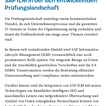
SAP ILM in der sich entwickelnden
Prüfungslandschaft
Die Prüfungslandschaft unterliegt einem kontinuierlichen
Wandel, da sich Unternehmensprozesse und die genutzten
IT-Systeme in Zeiten der Digitalisierung stetig verändern und
damit die Prüflandschaft um einige neue Themen erweitert
wird.
In diesem sich verändernden Umfeld wird SAP Information
Lifecycle Management (ILM) voraussichtlich eine noch
prominentere Rolle spielen. Die steigende Menge an Daten
und die verschärften gesetzlichen Vorschriften und die S/4
HANA Transformation werden die Bedeutung effizienter
Datenverwaltung und Compliance weiter unterstreichen.
Darüber hinaus wird die Integration von SAP ILM mit neuen
Technologien wie künstlicher Intelligenz (KI) und
maschinelles Lernen eine tiefgreifendere Überwachung und
Analyse von Daten ermöglichen. Revisor:Innen können von