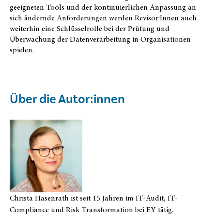
geeigneten Tools und der kontinuierlichen Anpassung an
sich ändernde Anforderungen werden Revisor:Innen auch
weiterhin eine Schlüsselrolle bei der Prüfung und
Überwachung der Datenverarbeitung in Organisationen
spielen.
Über die Autor:innen
Christa Hasenrath ist seit 15 Jahren im IT-Audit, IT-
Compliance und Risk Transformation bei EY tätig.