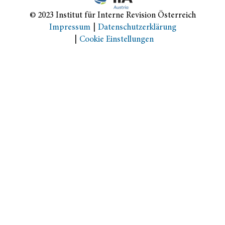
© 2023 Institut für Interne Revision Österreich
Impressum
Datenschutzerklärung
Cookie Einstellungen