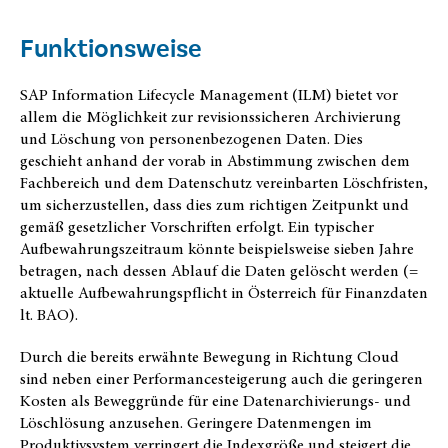
Funktionsweise
SAP Information Lifecycle Management (ILM) bietet vor
allem die Möglichkeit zur revisionssicheren Archivierung
und Löschung von personenbezogenen Daten. Dies
geschieht anhand der vorab in Abstimmung zwischen dem
Fachbereich und dem Datenschutz vereinbarten Löschfristen,
um sicherzustellen, dass dies zum richtigen Zeitpunkt und
gemäß gesetzlicher Vorschriften erfolgt. Ein typischer
Aufbewahrungszeitraum könnte beispielsweise sieben Jahre
betragen, nach dessen Ablauf die Daten gelöscht werden (=
aktuelle Aufbewahrungspflicht in Österreich für Finanzdaten
lt. BAO).
Durch die bereits erwähnte Bewegung in Richtung Cloud
sind neben einer Performancesteigerung auch die geringeren
Kosten als Beweggründe für eine Datenarchivierungs- und
Löschlösung anzusehen. Geringere Datenmengen im
Produktivsystem verringert die Indexgröße und steigert die