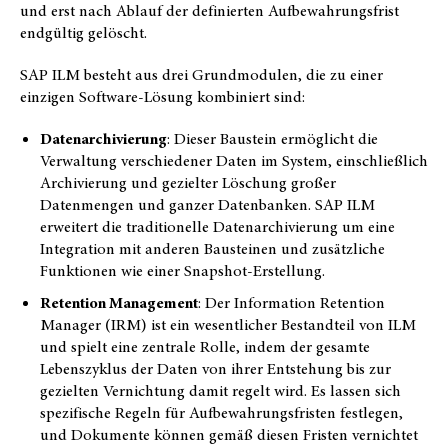
und erst nach Ablauf der definierten Aufbewahrungsfrist
endgültig gelöscht.
SAP ILM besteht aus drei Grundmodulen, die zu einer
einzigen Software-Lösung kombiniert sind:
Datenarchivierung
: Dieser Baustein ermöglicht die
Verwaltung verschiedener Daten im System, einschließlich
Archivierung und gezielter Löschung großer
Datenmengen und ganzer Datenbanken. SAP ILM
erweitert die traditionelle Datenarchivierung um eine
Integration mit anderen Bausteinen und zusätzliche
Funktionen wie einer Snapshot-Erstellung.
Retention Management
: Der Information Retention
Manager (IRM) ist ein wesentlicher Bestandteil von ILM
und spielt eine zentrale Rolle, indem der gesamte
Lebenszyklus der Daten von ihrer Entstehung bis zur
gezielten Vernichtung damit regelt wird. Es lassen sich
spezifische Regeln für Aufbewahrungsfristen festlegen,
und Dokumente können gemäß diesen Fristen vernichtet