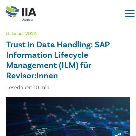
8. Januar 2024
Trust in Data Handling: SAP
Information Lifecycle
Management (ILM) für
Revisor:Innen
Lesedauer: 10 min