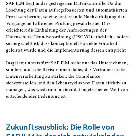
SAP ILM liegt in der gesteigerten Datenkontrolle. Da die
Löschung der Daten auf regelbasierten und automatisierten
Prozessen beruht, ist eine umfassende Nachverfolgung der
Vorgänge im Falle einer Prüfung gewährleistet. Dies
erleichtert die Einhaltung der Anforderungen der
Datenschutz-Grundverordnung (DSGVO) erheblich – sofern
sichergestellt ist, dass konzeptionell korrekte Vorarbeit
geleistet wurde und die Implementierung dessen entspricht.
Insgesamt unterstützt SAP ILM nicht nur das Unternehmen,
sondern auch die Revisor:Innen dabei, das Vertrauen in die
Datenverarbeitung zu stärken, die Compliance
sicherzustellen und den Lebenszyklus von Daten effektiv zu
managen, was wiederum in einer datengetriebenen Welt von
entscheidender Bedeutung ist.
Zukunftsausblick: Die Rolle von