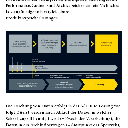
Performance. Zudem sind Archivspeicher um ein Vielfaches
kostengünstiger als vergleichbare
Produktivspeicherlösungen.
Die Löschung von Daten erfolgt in der SAP ILM Lösung wie
folgt: Zuerst werden nach Ablauf der Dauer, in welcher
Schreibzugriff benötigt wird (= Zweck der Verarbeitung), die
Daten in ein Archiv übertragen (= Startpunkt der Sperrzeit),